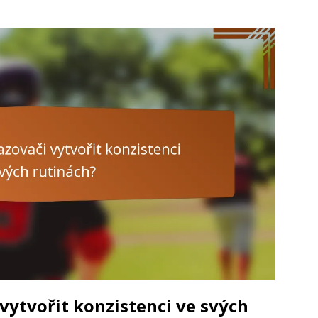
ytvořit konzistenci ve svých