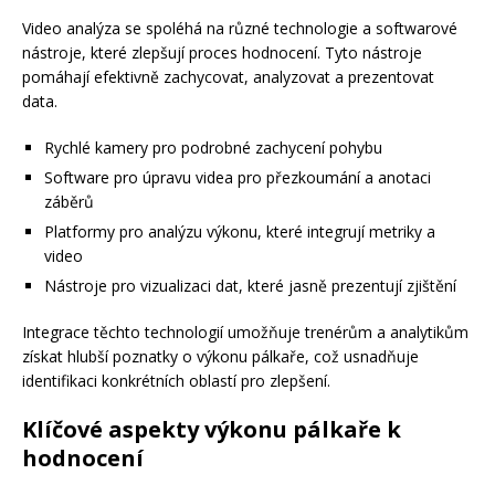
Video analýza se spoléhá na různé technologie a softwarové
nástroje, které zlepšují proces hodnocení. Tyto nástroje
pomáhají efektivně zachycovat, analyzovat a prezentovat
data.
Rychlé kamery pro podrobné zachycení pohybu
Software pro úpravu videa pro přezkoumání a anotaci
záběrů
Platformy pro analýzu výkonu, které integrují metriky a
video
Nástroje pro vizualizaci dat, které jasně prezentují zjištění
Integrace těchto technologií umožňuje trenérům a analytikům
získat hlubší poznatky o výkonu pálkaře, což usnadňuje
identifikaci konkrétních oblastí pro zlepšení.
Klíčové aspekty výkonu pálkaře k
hodnocení