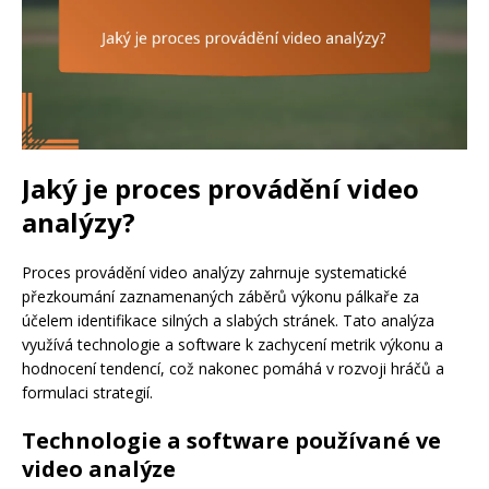
Jaký je proces provádění video
analýzy?
Proces provádění video analýzy zahrnuje systematické
přezkoumání zaznamenaných záběrů výkonu pálkaře za
účelem identifikace silných a slabých stránek. Tato analýza
využívá technologie a software k zachycení metrik výkonu a
hodnocení tendencí, což nakonec pomáhá v rozvoji hráčů a
formulaci strategií.
Technologie a software používané ve
video analýze