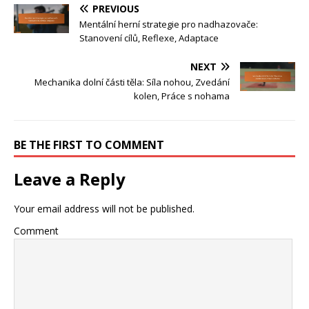
PREVIOUS
Mentální herní strategie pro nadhazovače:
Stanovení cílů, Reflexe, Adaptace
NEXT
Mechanika dolní části těla: Síla nohou, Zvedání
kolen, Práce s nohama
BE THE FIRST TO COMMENT
Leave a Reply
Your email address will not be published.
Comment