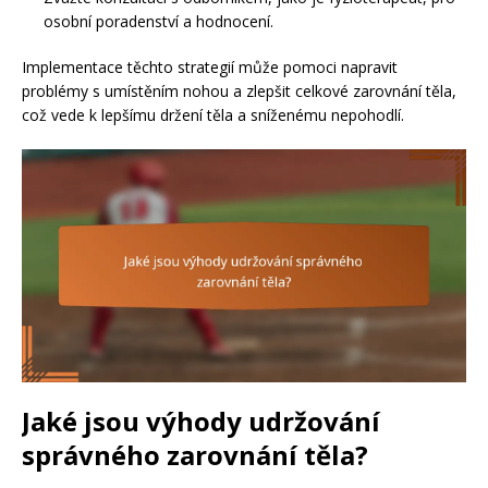
osobní poradenství a hodnocení.
Implementace těchto strategií může pomoci napravit
problémy s umístěním nohou a zlepšit celkové zarovnání těla,
což vede k lepšímu držení těla a sníženému nepohodlí.
Jaké jsou výhody udržování
správného zarovnání těla?