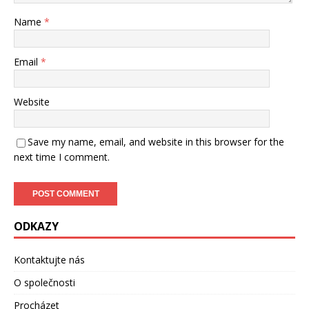
Name
*
Email
*
Website
Save my name, email, and website in this browser for the
next time I comment.
ODKAZY
Kontaktujte nás
O společnosti
Procházet